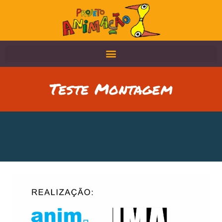
Teste Montagem