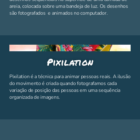
areia, colocada sobre uma bandeja de luz. Os desenhos
são fotografados e animados no computador.
Pixilation
Pixilation é a técnica para animar pessoas reais. A ilusão
do movimento é criada quando fotografamos cada
variação de posição das pessoas em uma sequência
organizada de imagens.