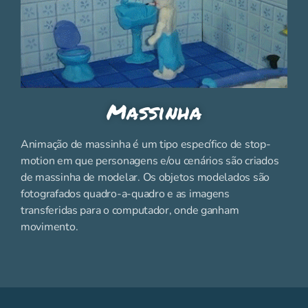
Massinha
Animação de massinha é um tipo específico de stop-
motion em que personagens e/ou cenários são criados
de massinha de modelar. Os objetos modelados são
fotografados quadro-a-quadro e as imagens
transferidas para o computador, onde ganham
movimento.