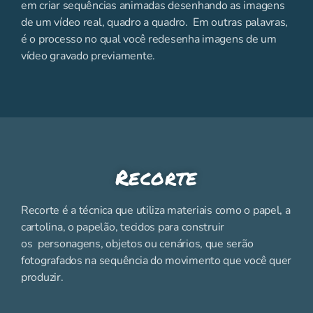
em criar sequências animadas desenhando as imagens
de um vídeo real, quadro a quadro. Em outras palavras,
é o processo no qual você redesenha imagens de um
vídeo gravado previamente.
Recorte
Recorte é a técnica que utiliza materiais como o papel, a
cartolina, o papelão, tecidos para construir
os personagens, objetos ou cenários, que serão
fotografados na sequência do movimento que você quer
produzir.