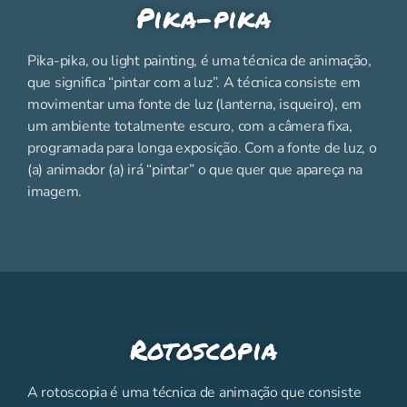
Pika-pika
Pika-pika, ou light painting, é uma técnica de animação,
que significa “pintar com a luz”. A técnica consiste em
movimentar uma fonte de luz (lanterna, isqueiro), em
um ambiente totalmente escuro, com a câmera fixa,
programada para longa exposição. Com a fonte de luz, o
(a) animador (a) irá “pintar” o que quer que apareça na
imagem.
Rotoscopia
A rotoscopia é uma técnica de animação que consiste