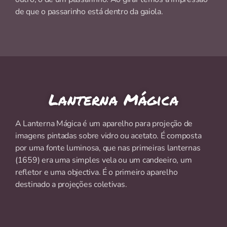
de que o passarinho está dentro da gaiola.
Lanterna Mágica
A Lanterna Mágica é um aparelho para projeção de
imagens pintadas sobre vidro ou acetato. É composta
por uma fonte luminosa, que nas primeiras lanternas
(1659) era uma simples vela ou um candeeiro, um
refletor e uma objectiva. É o primeiro aparelho
destinado a projeções coletivas.