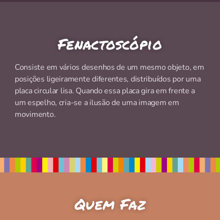
Fenactoscópio
Consiste em vários desenhos de um mesmo objeto, em
posições ligeiramente diferentes, distribuídos por uma
placa circular lisa. Quando essa placa gira em frente a
um espelho, cria-se a ilusão de uma imagem em
movimento.
Quem Faz