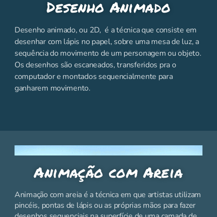
Desenho Animado
Desenho animado, ou 2D, é a técnica que consiste em
desenhar com lápis no papel, sobre uma mesa de luz, a
sequência do movimento de um personagem ou objeto.
Os desenhos são escaneados, transferidos pra o
computador e montados sequencialmente para
ganharem movimento.
Animação com Areia
Animação com areia é a técnica em que artistas utilizam
pincéis, pontas de lápis ou as próprias mãos para fazer
desenhos sequenciais na superfície de uma camada de