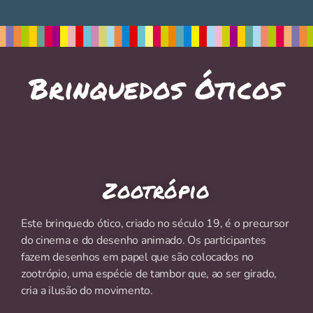
Brinquedos Óticos
Zootrópio
Este brinquedo ótico, criado no século 19, é o precursor
do cinema e do desenho animado. Os participantes
fazem desenhos em papel que são colocados no
zootrópio, uma espécie de tambor que, ao ser girado,
cria a ilusão do movimento.