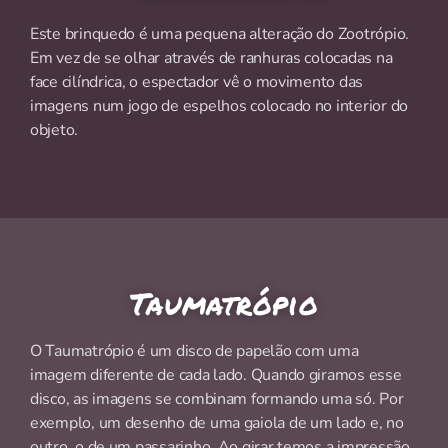
Este brinquedo é uma pequena alteração do Zootrópio.
Em vez de se olhar através de ranhuras colocadas na
face cilíndrica, o espectador vê o movimento das
imagens num jogo de espelhos colocado no interior do
objeto.
Taumatrópio
O Taumatrópio é um disco de papelão com uma
imagem diferente de cada lado. Quando giramos esse
disco, as imagens se combinam formando uma só. Por
exemplo, um desenho de uma gaiola de um lado e, no
outro, o de um passarinho. Ao girar temos a impressão