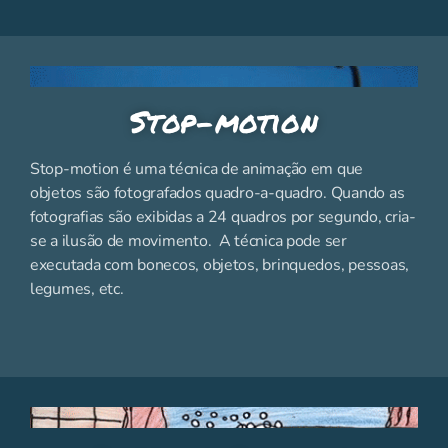
Stop-motion
Stop-motion é uma técnica de animação em que
objetos são fotografados quadro-a-quadro. Quando as
fotografias são exibidas a 24 quadros por segundo, cria-
se a ilusão de movimento. A técnica pode ser
executada com bonecos, objetos, brinquedos, pessoas,
legumes, etc.