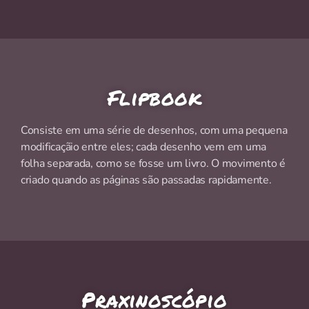
Flipbook
Consiste em uma série de desenhos, com uma pequena
modificaçãio entre eles; cada desenho vem em uma
folha separada, como se fosse um livro. O movimento é
criado quando as páginas são passadas rapidamente.
Praxinoscópio