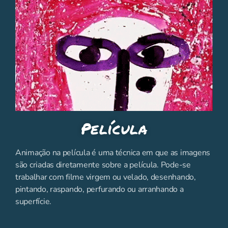
Película
Animação na película é uma técnica em que as imagens
são criadas diretamente sobre a película. Pode-se
trabalhar com filme virgem ou velado, desenhando,
pintando, raspando, perfurando ou arranhando a
superfície.