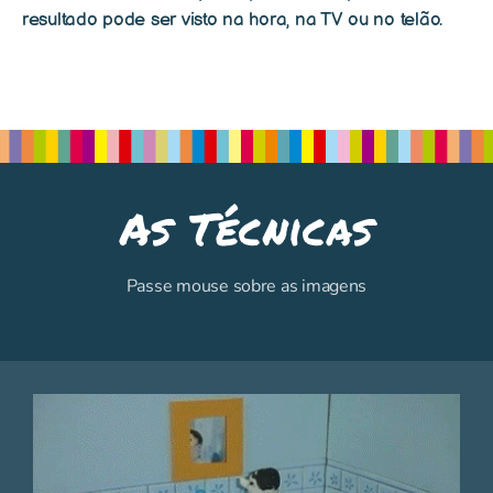
resultado pode ser visto na hora, na TV ou no telão.
As Técnicas
Passe mouse sobre as imagens